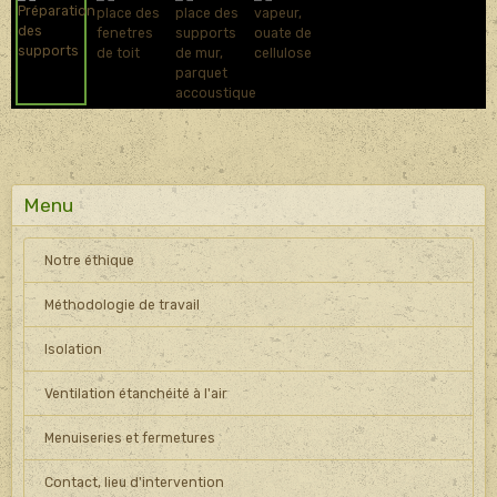
Menu
Notre éthique
Méthodologie de travail
Isolation
Ventilation étanchéité à l'air
Menuiseries et fermetures
Contact, lieu d'intervention