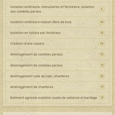
Isolation extérieure, menuiseries et fermeture, isolation
15
des combles perdus
Isolation extérieure maison fibre de bois
14
Isolation en toiture par l’extérieur
12
Création d'une cuisine
14
Aménagement de combles perdus
13
Aménagement de combles perdus
11
Aménagement salle de bain, chambres
12
Aménagement de chambres
17
Batiment agricole isolation ouate de cellulose et bardage
17