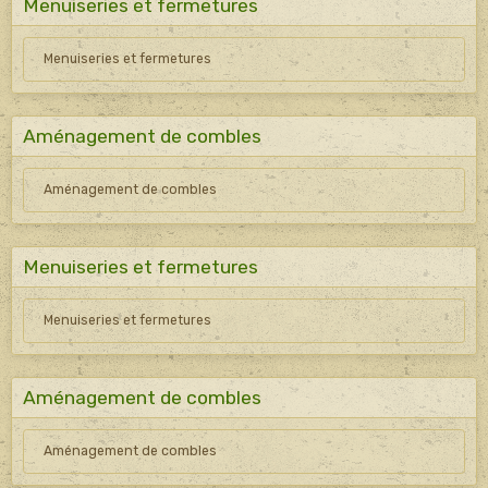
Menuiseries et fermetures
Menuiseries et fermetures
Aménagement de combles
Aménagement de combles
Menuiseries et fermetures
Menuiseries et fermetures
Aménagement de combles
Aménagement de combles