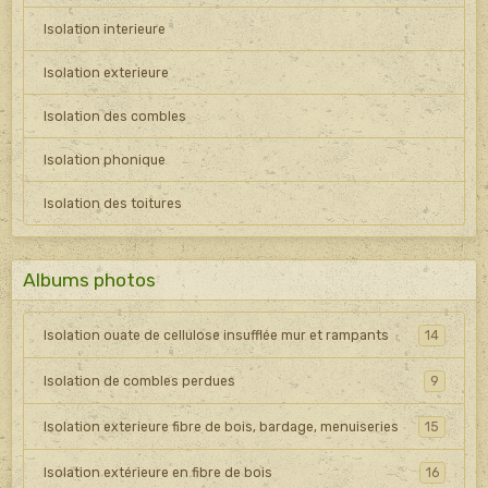
Isolation interieure
Isolation exterieure
Isolation des combles
Isolation phonique
Isolation des toitures
Albums photos
Isolation ouate de cellulose insufflée mur et rampants
14
Isolation de combles perdues
9
Isolation exterieure fibre de bois, bardage, menuiseries
15
Isolation extérieure en fibre de bois
16