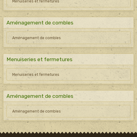
Menuiseries et fermetures
Aménagement de combles
Aménagement de combles
Menuiseries et fermetures
Menuiseries et fermetures
Aménagement de combles
Aménagement de combles