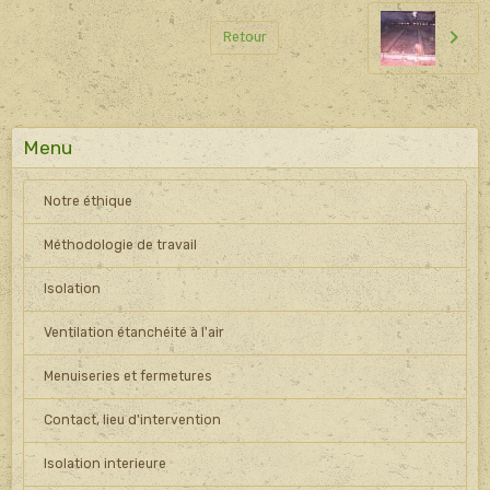
Retour
Menu
Notre éthique
Méthodologie de travail
Isolation
Ventilation étanchéité à l'air
Menuiseries et fermetures
Contact, lieu d'intervention
Isolation interieure