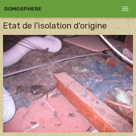
DOMOSPHERE
Etat de l'isolation d'origine