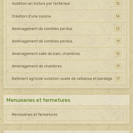
Isolation en toiture par l’extérieur
12
Création d'une cuisine
14
Aménagement de combles perdus
13
Aménagement de combles perdus
11
Aménagement salle de bain, chambres
12
Aménagement de chambres
17
Batiment agricole isolation ouate de cellulose et bardage
17
Menuiseries et fermetures
Menuiseries et fermetures