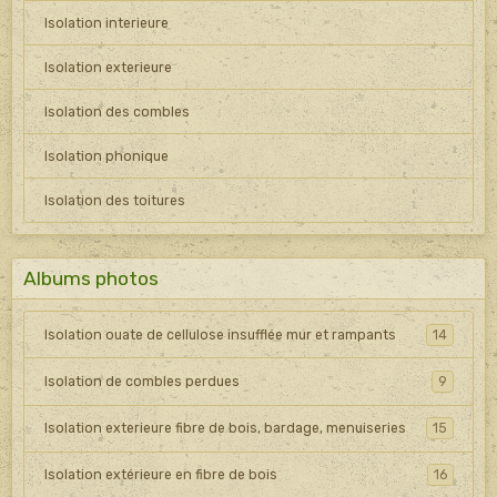
Isolation interieure
Isolation exterieure
Isolation des combles
Isolation phonique
Isolation des toitures
Albums photos
Isolation ouate de cellulose insufflée mur et rampants
14
Isolation de combles perdues
9
Isolation exterieure fibre de bois, bardage, menuiseries
15
Isolation extérieure en fibre de bois
16