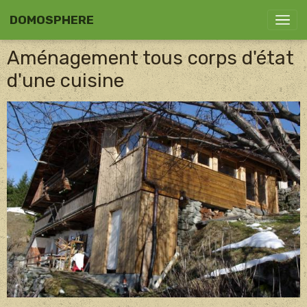
DOMOSPHERE
Aménagement tous corps d'état
d'une cuisine