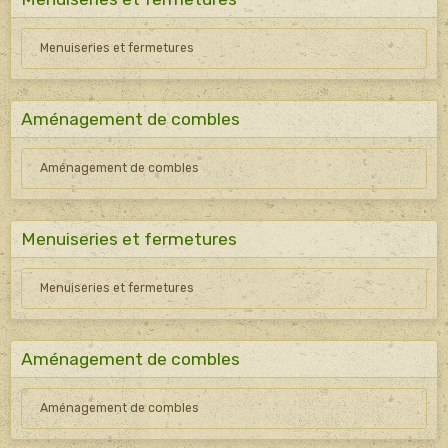
Menuiseries et fermetures
Aménagement de combles
Aménagement de combles
Menuiseries et fermetures
Menuiseries et fermetures
Aménagement de combles
Aménagement de combles