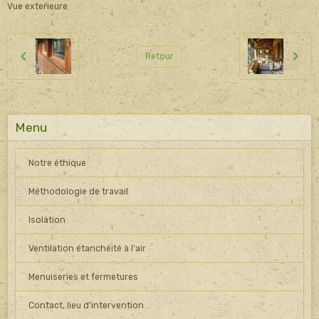
Vue exterieure
Retour
Menu
Notre éthique
Méthodologie de travail
Isolation
Ventilation étanchéité à l'air
Menuiseries et fermetures
Contact, lieu d'intervention