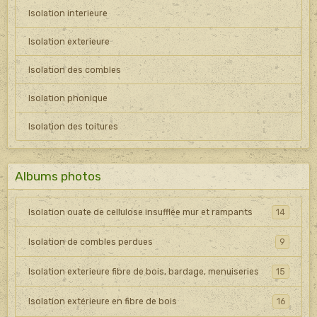
Isolation interieure
Isolation exterieure
Isolation des combles
Isolation phonique
Isolation des toitures
Albums photos
Isolation ouate de cellulose insufflée mur et rampants
14
Isolation de combles perdues
9
Isolation exterieure fibre de bois, bardage, menuiseries
15
Isolation extérieure en fibre de bois
16