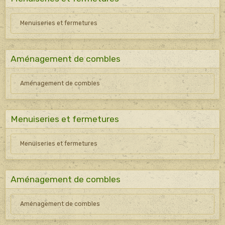
Menuiseries et fermetures
Aménagement de combles
Aménagement de combles
Menuiseries et fermetures
Menuiseries et fermetures
Aménagement de combles
Aménagement de combles