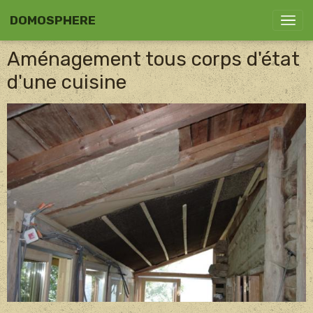
DOMOSPHERE
Aménagement tous corps d'état
d'une cuisine