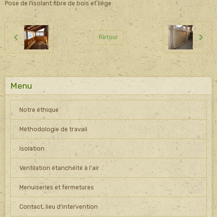
Pose de l'isolant fibre de bois et liège
Retour
Menu
Notre éthique
Méthodologie de travail
Isolation
Ventilation étanchéité à l'air
Menuiseries et fermetures
Contact, lieu d'intervention