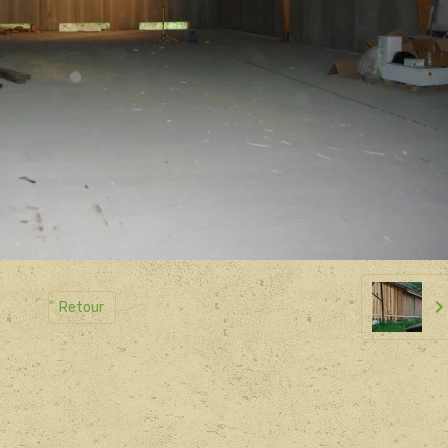
Retour